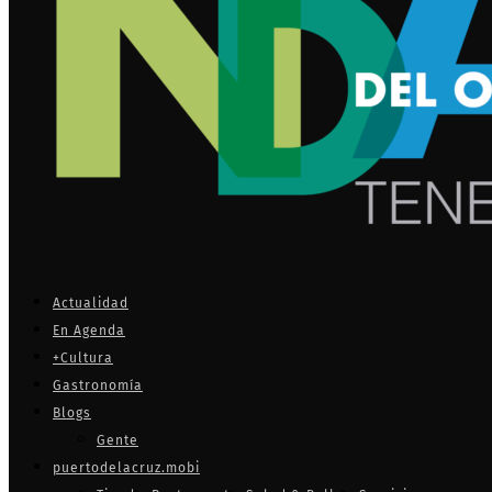
Actualidad
En Agenda
+Cultura
Gastronomía
Blogs
Gente
puertodelacruz.mobi