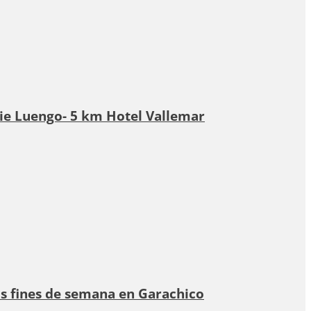
Pie Luengo- 5 km Hotel Vallemar
os fines de semana en Garachico