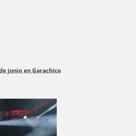
de junio en Garachico