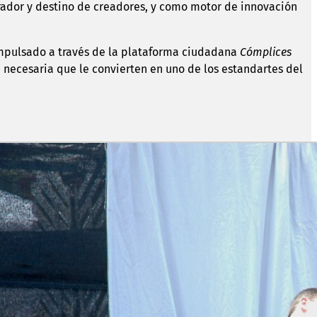
erador y destino de creadores, y como motor de innovación
e impulsado a través de la plataforma ciudadana
Cómplices
 necesaria que le convierten en uno de los estandartes del