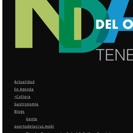
Actualidad
En Agenda
+Cultura
Gastronomía
Blogs
Gente
puertodelacruz.mobi