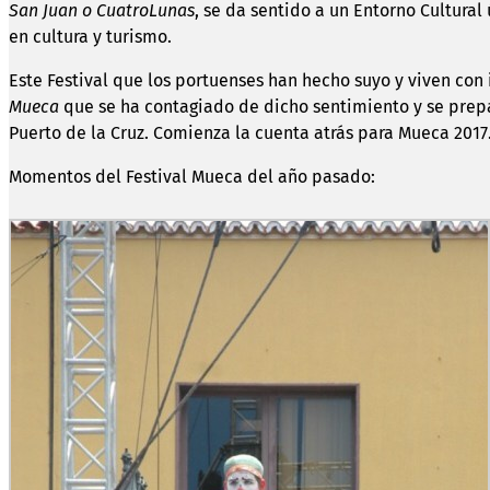
San Juan o CuatroLunas
, se da sentido a un Entorno Cultura
en cultura y turismo.
Este Festival que los portuenses han hecho suyo y viven con 
Mueca
que se ha contagiado de dicho sentimiento y se prepar
Puerto de la Cruz. Comienza la cuenta atrás para Mueca 2017
Momentos del Festival Mueca del año pasado: