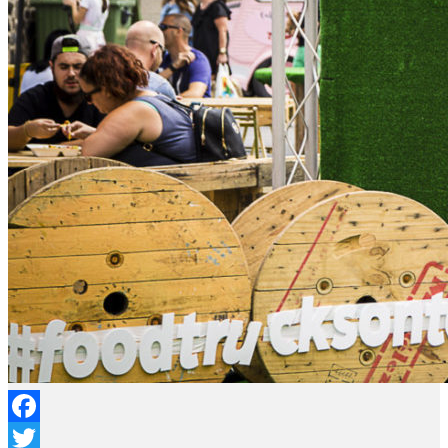
Facebook