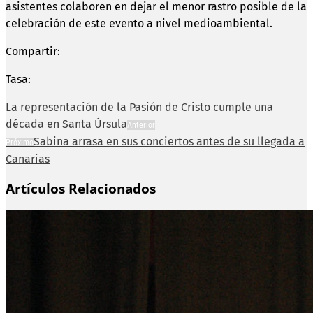
asistentes colaboren en dejar el menor rastro posible de la
celebración de este evento a nivel medioambiental.
Compartir:
Tasa:
La representación de la Pasión de Cristo cumple una
década en Santa Úrsula
Anterior
Sabina arrasa en sus conciertos antes de su llegada a
Próximo
Canarias
Artículos Relacionados