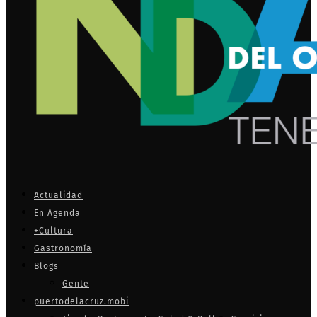
Actualidad
En Agenda
+Cultura
Gastronomía
Blogs
Gente
puertodelacruz.mobi