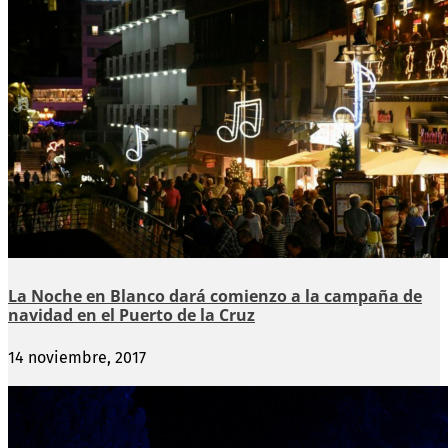
La Noche en Blanco dará comienzo a la campaña de
navidad en el Puerto de la Cruz
14 noviembre, 2017