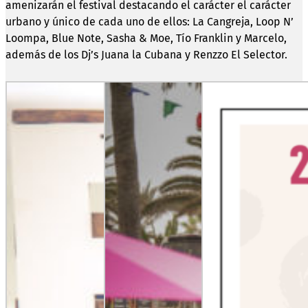
amenizarán el festival destacando el carácter el carácter
urbano y único de cada uno de ellos: La Cangreja, Loop N’
Loompa, Blue Note, Sasha & Moe, Tío Franklin y Marcelo,
además de los Dj’s Juana la Cubana y Renzzo El Selector.