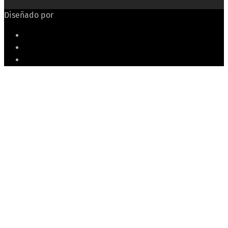
Diseñado por
Echeide.com