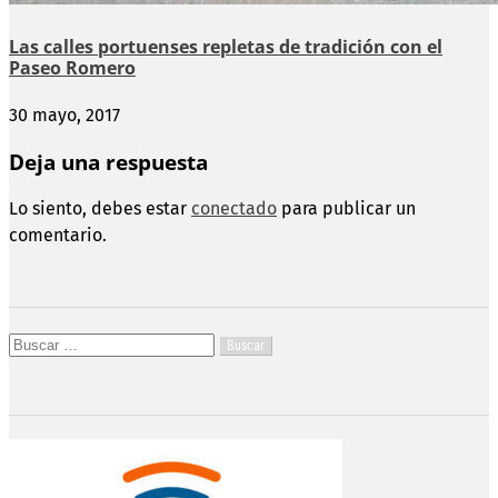
Las calles portuenses repletas de tradición con el
Paseo Romero
30 mayo, 2017
Deja una respuesta
Lo siento, debes estar
conectado
para publicar un
comentario.
Buscar: