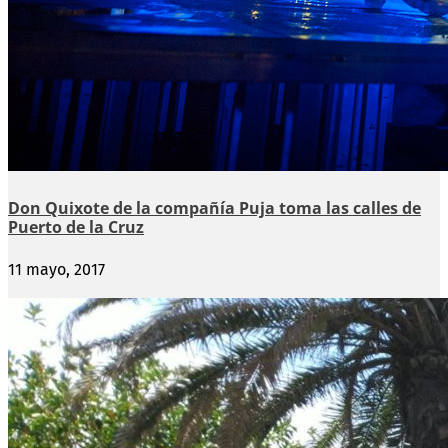
Don Quixote de la compañía Puja toma las calles de
Puerto de la Cruz
11 mayo, 2017