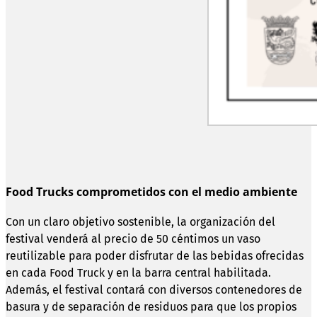
Food Trucks comprometidos con el medio ambiente
Con un claro objetivo sostenible, la organización del
festival venderá al precio de 50 céntimos un vaso
reutilizable para poder disfrutar de las bebidas ofrecidas
en cada Food Truck y en la barra central habilitada.
Además, el festival contará con diversos contenedores de
basura y de separación de residuos para que los propios