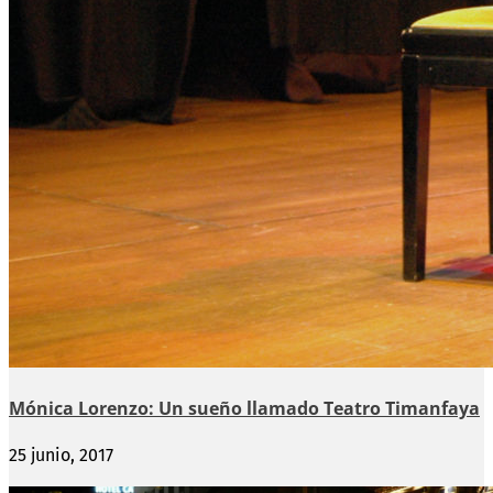
Mónica Lorenzo: Un sueño llamado Teatro Timanfaya
25 junio, 2017