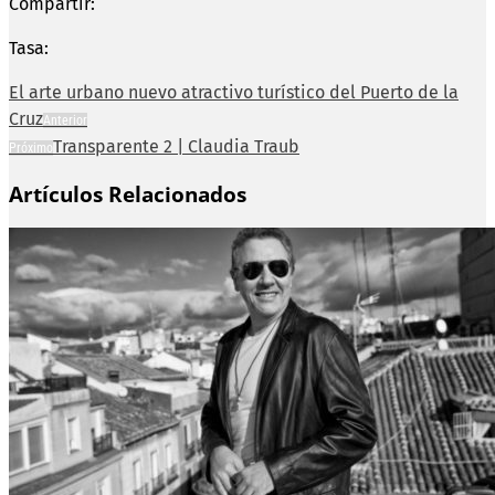
Compartir:
Tasa:
El arte urbano nuevo atractivo turístico del Puerto de la
Cruz
Anterior
Transparente 2 | Claudia Traub
Próximo
Artículos Relacionados