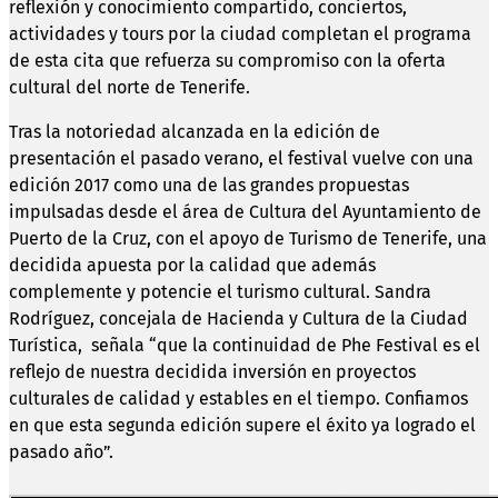
reflexión y conocimiento compartido, conciertos,
actividades y tours por la ciudad completan el programa
de esta cita que refuerza su compromiso con la oferta
cultural del norte de Tenerife.
Tras la notoriedad alcanzada en la edición de
presentación el pasado verano, el festival vuelve con una
edición 2017 como una de las grandes propuestas
impulsadas desde el área de Cultura del Ayuntamiento de
Puerto de la Cruz, con el apoyo de Turismo de Tenerife, una
decidida apuesta por la calidad que además
complemente y potencie el turismo cultural. Sandra
Rodríguez, concejala de Hacienda y Cultura de la Ciudad
Turística, señala “que la continuidad de Phe Festival es el
reflejo de nuestra decidida inversión en proyectos
culturales de calidad y estables en el tiempo. Confiamos
en que esta segunda edición supere el éxito ya logrado el
pasado año”.