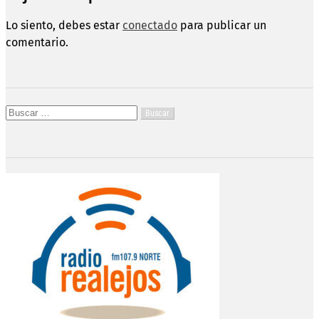
Lo siento, debes estar
conectado
para publicar un
comentario.
Buscar: