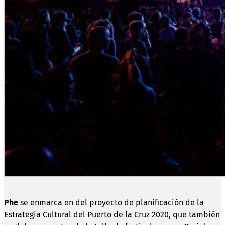
Phe
se enmarca en del proyecto de planificación de la
Estrategia Cultural del Puerto de la Cruz 2020, que también