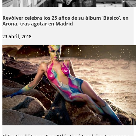
Revólver celebra los 25 años de su álbum ‘Básico’, en
Arona, tras agotar en Madrid
23 abril, 2018