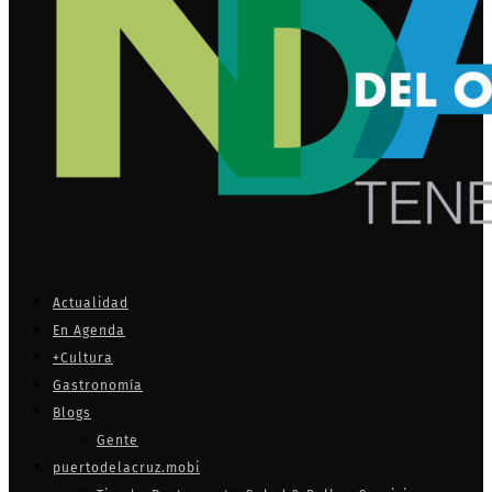
Actualidad
En Agenda
+Cultura
Gastronomía
Blogs
Gente
puertodelacruz.mobi