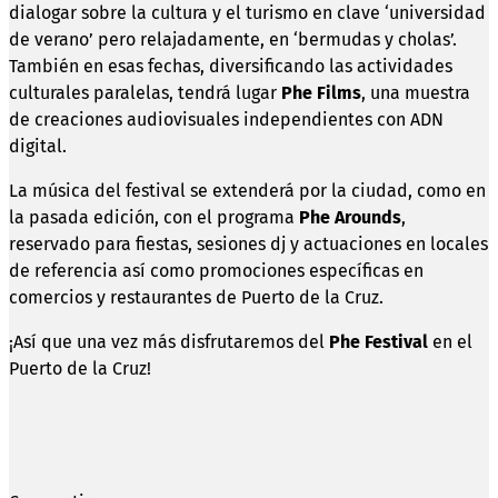
dialogar sobre la cultura y el turismo en clave ‘universidad
de verano’ pero relajadamente, en ‘bermudas y cholas’.
También en esas fechas, diversificando las actividades
culturales paralelas, tendrá lugar
Phe Films
, una muestra
de creaciones audiovisuales independientes con ADN
digital.
La música del festival se extenderá por la ciudad, como en
la pasada edición, con el programa
Phe Arounds
,
reservado para fiestas, sesiones dj y actuaciones en locales
de referencia así como promociones específicas en
comercios y restaurantes de Puerto de la Cruz.
¡Así que una vez más disfrutaremos del
Phe Festival
en el
Puerto de la Cruz!