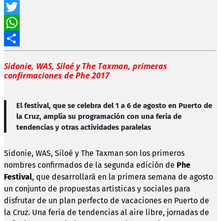
Facebook
Twitter
WhatsApp
Compartir
Sidonie, WAS, Siloé y The Taxman, primeras
confirmaciones de Phe 2017
El festival, que se celebra del 1 a 6 de agosto en Puerto de
la Cruz, amplía su programación con una feria de
tendencias y otras actividades paralelas
Sidonie, WAS, Siloé y The Taxman son los primeros
nombres confirmados de la segunda edición de
Phe
Festival
, que desarrollará en la primera semana de agosto
un conjunto de propuestas artísticas y sociales para
disfrutar de un plan perfecto de vacaciones en Puerto de
la Cruz. Una feria de tendencias al aire libre, jornadas de