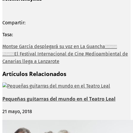
Compartir:
Tasa:
Montse García desplegará su voz en La Guancha
Anterior
El Festival Internacional de Cine Medioambiental de
Próximo
Canarias llega a Lanzarote
Artículos Relacionados
Pequeñas guitarras del mundo en el Teatro Leal
21 mayo, 2018