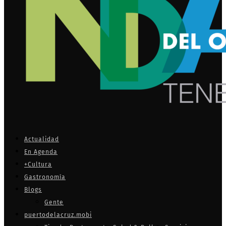
Actualidad
En Agenda
+Cultura
Gastronomía
Blogs
Gente
puertodelacruz.mobi