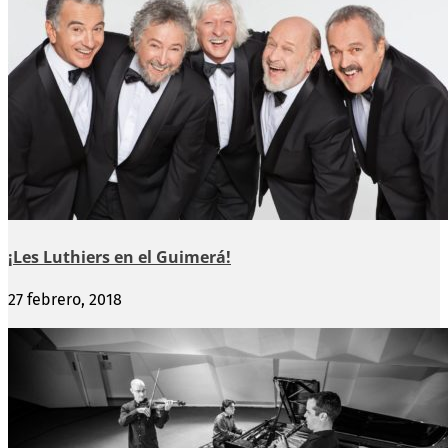
¡Les Luthiers en el Guimerá!
27 febrero, 2018