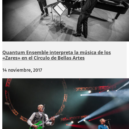
Quantum Ensemble interpreta la música de los
«Zares» en el Círculo de Bellas Artes
14 noviembre, 2017