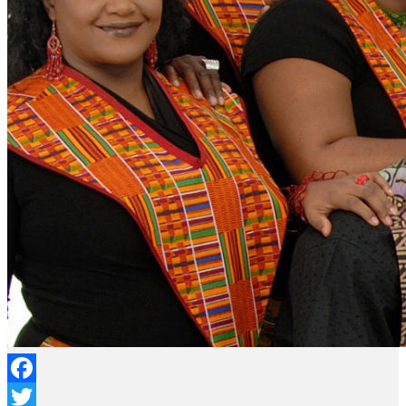
Facebook