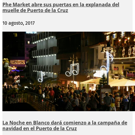
Phe Market abre sus puertas en la explanada del
muelle de Puerto de la Cruz
10 agosto, 2017
La Noche en Blanco dará comienzo a la campaña de
navidad en el Puerto de la Cruz