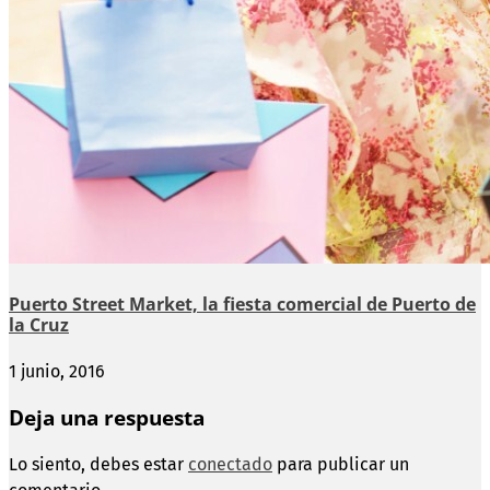
Puerto Street Market, la fiesta comercial de Puerto de
la Cruz
1 junio, 2016
Deja una respuesta
Lo siento, debes estar
conectado
para publicar un