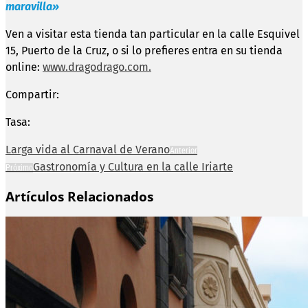
maravilla»
Ven a visitar esta tienda tan particular en la calle Esquivel
15, Puerto de la Cruz, o si lo prefieres entra en su tienda
online:
www.dragodrago.com.
Compartir:
Tasa:
Larga vida al Carnaval de Verano
Anterior
Gastronomía y Cultura en la calle Iriarte
Próximo
Artículos Relacionados