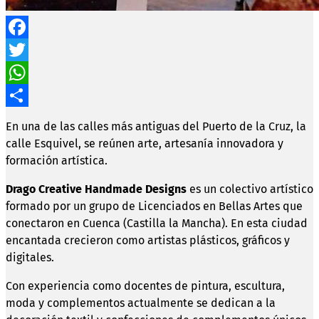
Facebook
Twitter
WhatsApp
Compartir
En una de las calles más antiguas del Puerto de la Cruz, la
calle Esquivel, se reúnen arte, artesanía innovadora y
formación artística.
Drago Creative Handmade Designs
es un colectivo artístico
formado por un grupo de Licenciados en Bellas Artes que
conectaron en Cuenca (Castilla la Mancha). En esta ciudad
encantada crecieron como artistas plásticos, gráficos y
digitales.
Con experiencia como docentes de pintura, escultura,
moda y complementos actualmente se dedican a la