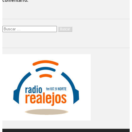
comentario.
Buscar: