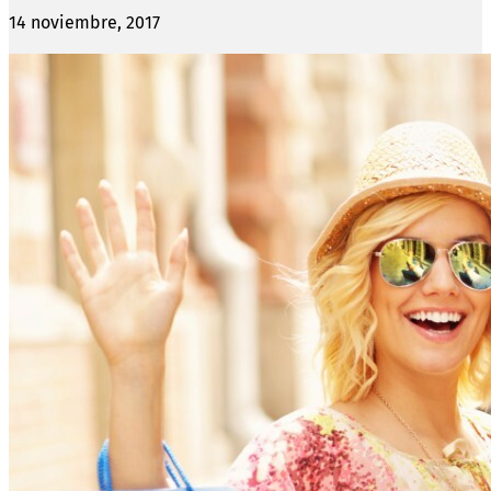
14 noviembre, 2017