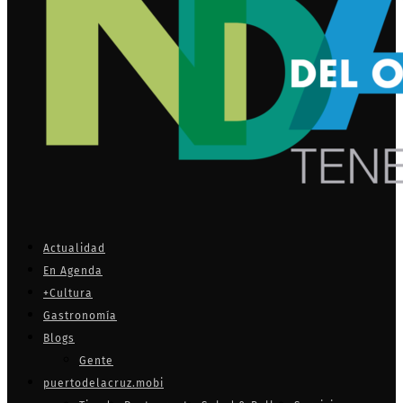
Actualidad
En Agenda
+Cultura
Gastronomía
Blogs
Gente
puertodelacruz.mobi