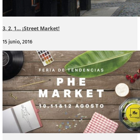
3, 2, 1… ¡Street Market!
15 junio, 2016