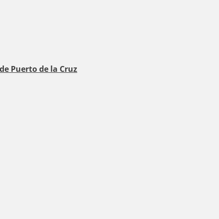
 de Puerto de la Cruz