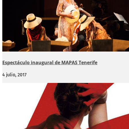
Espectáculo inaugural de MAPAS Tenerife
4 julio, 2017