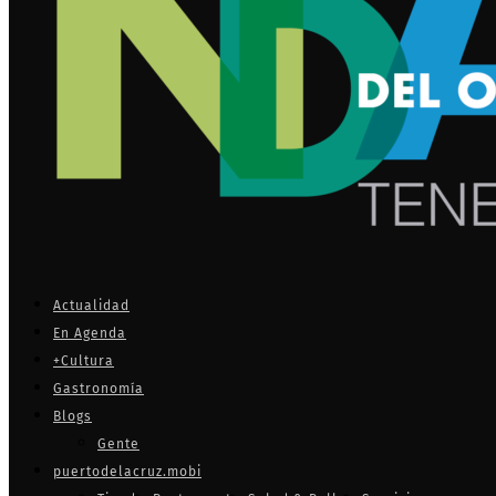
Actualidad
En Agenda
+Cultura
Gastronomía
Blogs
Gente
puertodelacruz.mobi