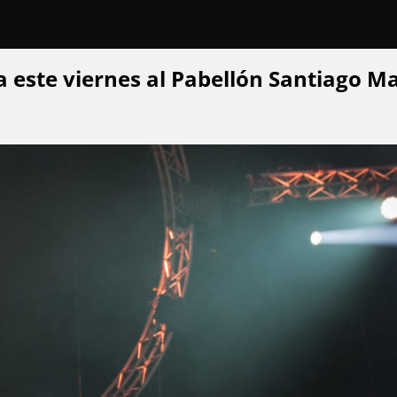
a este viernes al Pabellón Santiago M