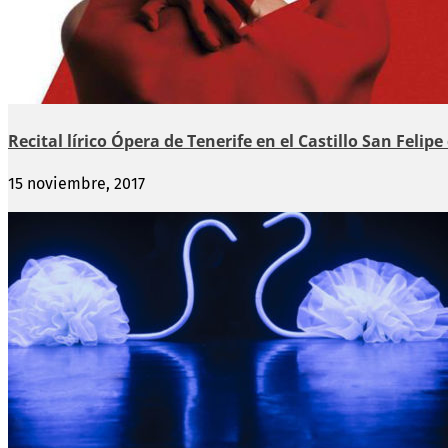
Recital lírico Ópera de Tenerife en el Castillo San Felipe
15 noviembre, 2017