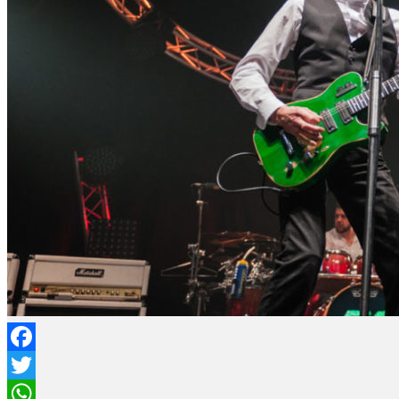
Facebook
Twitter