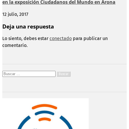
en la exposición Ciudadanos del Mundo en Arona
12 julio, 2017
Deja una respuesta
Lo siento, debes estar
conectado
para publicar un
comentario.
Buscar: