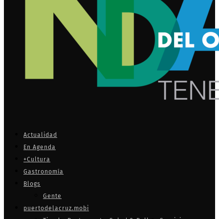
Actualidad
En Agenda
+Cultura
Gastronomía
Blogs
Gente
puertodelacruz.mobi