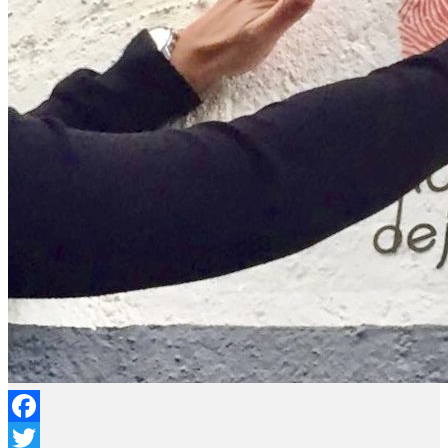
Facebook