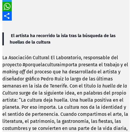
Twitter
WhatsApp
Compartir
El artista ha recorrido la isla tras la búsqueda de las
huellas de la cultura
La Asociación Cultural El Laboratorio, responsable del
proyecto #porquelaculturaimporta presenta el trabajo y el
making off
del proceso que ha desarrollado el artista y
diseñador gráfico Pedro Ruiz lo largo de las últimas
semanas en la isla de Tenerife. Con el título
la huella de la
Cultura
surge de la siguiente idea, en palabras del propio
artista: “La cultura deja huella. Una huella positiva en el
planeta. Por eso importa. La cultura nos da la identidad y
el sentido de pertenencia. Cuando compartimos el arte, la
literatura, el patrimonio, la gastronomía, las fiestas, las
costumbres y se convierten en una parte de la vida diaria,