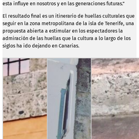
esta influye en nosotros y en las generaciones futuras.”
El resultado final es un itinerario de huellas culturales que
seguir en la zona metropolitana de la isla de Tenerife, una
propuesta abierta a estimular en los espectadores la
admiración de las huellas que la cultura a lo largo de los
siglos ha ido dejando en Canarias.