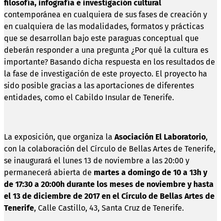
filosofía, infografía e investigación cultural
contemporánea en cualquiera de sus fases de creación y
en cualquiera de las modalidades, formatos y prácticas
que se desarrollan bajo este paraguas conceptual que
deberán responder a una pregunta ¿Por qué la cultura es
importante? Basando dicha respuesta en los resultados de
la fase de investigación de este proyecto. El proyecto ha
sido posible gracias a las aportaciones de diferentes
entidades, como el Cabildo Insular de Tenerife.
La exposición, que organiza la
Asociación El Laboratorio
,
con la colaboración del Círculo de Bellas Artes de Tenerife,
se inaugurará el lunes 13 de noviembre a las 20:00 y
permanecerá abierta de
martes a domingo de 10 a 13h y
de 17:30 a 20:00h durante los meses de noviembre y hasta
el 13 de diciembre de 2017 en el Círculo de Bellas Artes de
Tenerife
, Calle Castillo, 43, Santa Cruz de Tenerife.