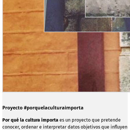
Proyecto #porquelaculturaimporta
Por qué la cultura importa
es un proyecto que pretende
conocer, ordenar e interpretar datos objetivos que influyen