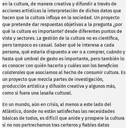
en la cultura, de manera creativa y difundir a través de
acciones artísticas la interpretación de dichos datos que
hacen que la cultura influya en la sociedad. Un proyecto
que pretende dar respuestas objetivas a la pregunta ¿por
qué la cultura es importante? desde diferentes puntos de
vista y sectores. La gestión de la cultura no es científica,
pero tampoco es casual. Saber qué le interesa a cada
persona, qué estaría dispuesto a ver o a comprar, cuándo y
hasta qué umbral de gasto es importante, pero también lo
es conocer con quién hacerlo y cuáles son los
beneficios
colaterales
que asociamos al hecho de
consumir
cultura. Es
un proyecto que mezcla partes de investigación,
producción artística y difusión creativa y algunos más,
como si fuera una lasaña cultural.
En un mundo, aún en crisis, al menos a este lado del
Atlántico, donde no están satisfechas las necesidades
básicas de todos, es difícil que anide y prospere la cultura
si no nos pertrechamos tras certeros y fiables datos