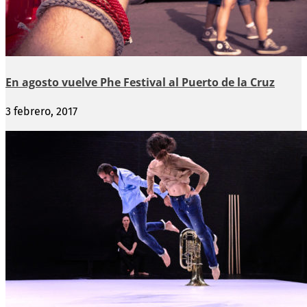
En agosto vuelve Phe Festival al Puerto de la Cruz
3 febrero, 2017