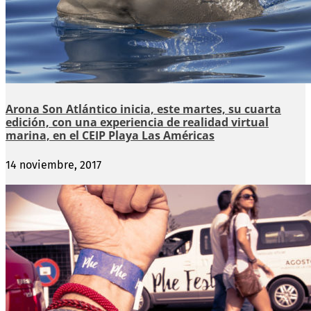
Arona Son Atlántico inicia, este martes, su cuarta
edición, con una experiencia de realidad virtual
marina, en el CEIP Playa Las Américas
14 noviembre, 2017