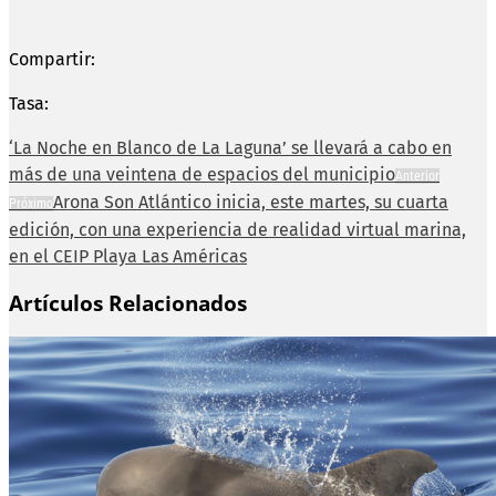
Compartir:
Tasa:
‘La Noche en Blanco de La Laguna’ se llevará a cabo en
más de una veintena de espacios del municipio
Anterior
Arona Son Atlántico inicia, este martes, su cuarta
Próximo
edición, con una experiencia de realidad virtual marina,
en el CEIP Playa Las Américas
Artículos Relacionados