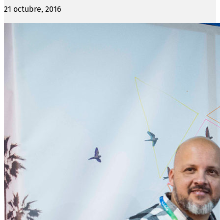
21 octubre, 2016