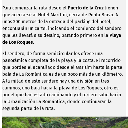
Para comenzar la ruta desde el
Puerto de la Cruz
tienen
que acercarse al Hotel Maritim, cerca de Punta Brava. A
unos 300 metros de la entrada del parking del hotel,
encontrarán un cartel indicando el comienzo del sendero
que les llevará a su destino, parando primero en la
Playa
de Los Roques
.
El sendero, de forma semicircular les ofrece una
panorámica completa de la playa y la costa. El recorrido
que bordea el acantilado desde el Maritim hasta la parte
baja de La Romántica es de un poco más de un kilómetro.
A la mitad de este sendero hay una división en tres
caminos, uno baja hacia la playa de Los Roques, otro es
por el que han estado caminando y el tercero sube hacia
la Urbanización La Romántica, donde continuarán la
segunda parte de la ruta.