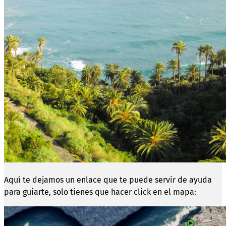
Aquí te dejamos un enlace que te puede servir de ayuda
para guiarte, solo tienes que hacer click en el mapa: