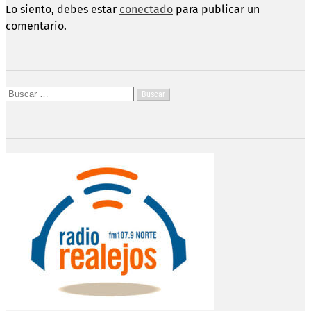
Lo siento, debes estar
conectado
para publicar un
comentario.
Buscar: