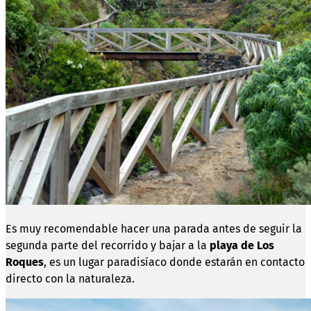
Es muy recomendable hacer una parada antes de seguir la
segunda parte del recorrido y bajar a la
playa de Los
Roques
, es un lugar paradisíaco donde estarán en contacto
directo con la naturaleza.