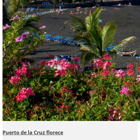
Puerto de la Cruz florece