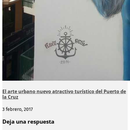
El arte urbano nuevo atractivo turístico del Puerto de
la Cruz
3 febrero, 2017
Deja una respuesta