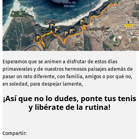
Esperamos que se animen a disfrutar de estos días
primaverales y de nuestros hermosos paisajes además de
pasar un rato diferente, con familia, amigos o por qué no,
en soledad, para despejar lamente,
¡Así que no lo dudes, ponte tus tenis
y libérate de la rutina!
Compartir: