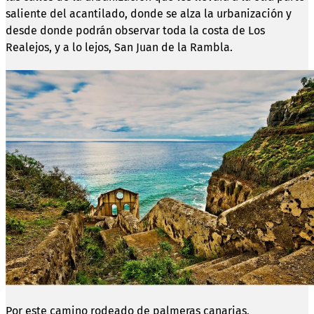
saliente del acantilado, donde se alza la urbanización y
desde donde podrán observar toda la costa de Los
Realejos, y a lo lejos, San Juan de la Rambla.
Por este camino rodeado de palmeras canarias,