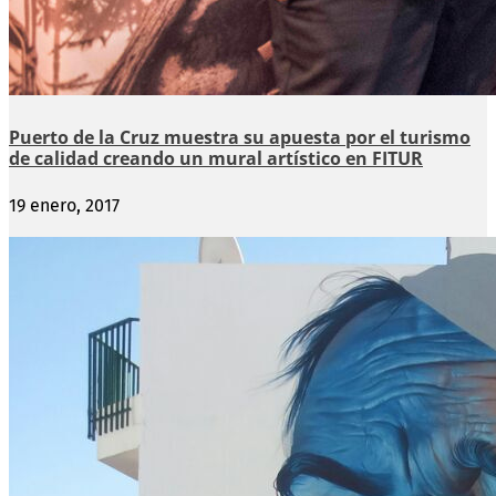
Puerto de la Cruz muestra su apuesta por el turismo
de calidad creando un mural artístico en FITUR
19 enero, 2017