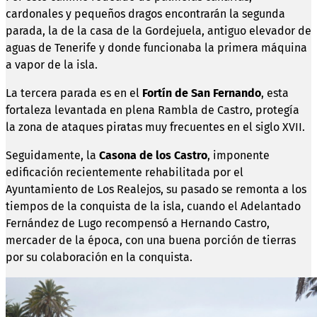
cardonales y pequeños dragos encontrarán la segunda
parada, la de la casa de la Gordejuela, antiguo elevador de
aguas de Tenerife y donde funcionaba la primera máquina
a vapor de la isla.
La tercera parada es en el
Fortín de San Fernando
, esta
fortaleza levantada en plena Rambla de Castro, protegía
la zona de ataques piratas muy frecuentes en el siglo XVII.
Seguidamente, la
Casona de los Castro
, imponente
edificación recientemente rehabilitada por el
Ayuntamiento de Los Realejos, su pasado se remonta a los
tiempos de la conquista de la isla, cuando el Adelantado
Fernández de Lugo recompensó a Hernando Castro,
mercader de la época, con una buena porción de tierras
por su colaboración en la conquista.