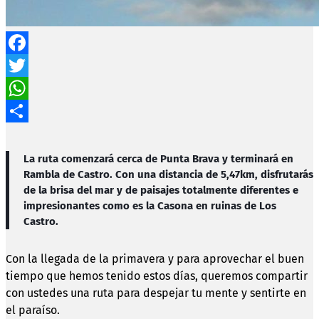
Facebook
Twitter
WhatsApp
Compartir
La ruta comenzará cerca de
Punta Brava
y terminará en
Rambla de Castro
. Con una distancia de
5,47km
, disfrutarás
de la brisa del mar y de paisajes totalmente diferentes e
impresionantes como es la Casona en ruinas de Los
Castro.
Con la llegada de la primavera y para aprovechar el buen
tiempo que hemos tenido estos días, queremos compartir
con ustedes una ruta para despejar tu mente y sentirte en
el paraíso.