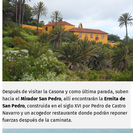
Después de visitar la Casona y como última parada, suben
hacia el
Mirador San Pedro
, allí encontrarán la
Ermita de
San Pedro
, construida en el siglo XVI por Pedro de Castro
Navarro y un acogedor restaurante donde podrán reponer
fuerzas después de la caminata.