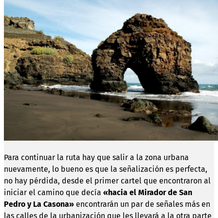
Para continuar la ruta hay que salir a la zona urbana
nuevamente, lo bueno es que la señalización es perfecta,
no hay pérdida, desde el primer cartel que encontraron al
iniciar el camino que decía
«hacia el Mirador de San
Pedro y La Casona»
encontrarán un par de señales más en
las calles de la urbanización que les llevará a la otra parte