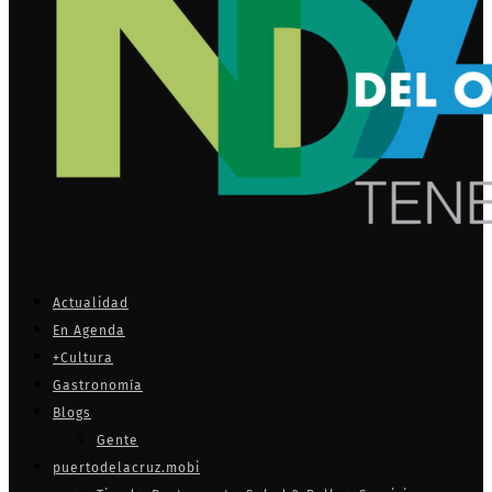
Actualidad
En Agenda
+Cultura
Gastronomía
Blogs
Gente
puertodelacruz.mobi