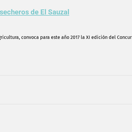
secheros de El Sauzal
gricultura, convoca para este año 2017 la XI edición del Concu