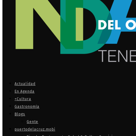
Actualidad
En Agenda
+Cultura
Gastronomía
Blogs
Gente
puertodelacruz.mobi