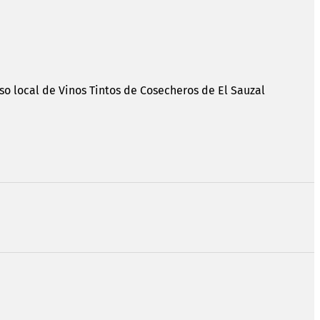
rso local de Vinos Tintos de Cosecheros de El Sauzal