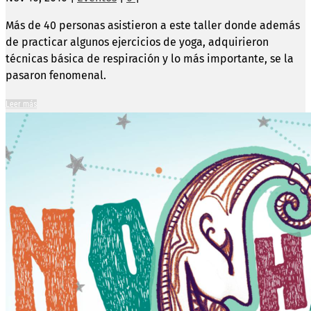
Más de 40 personas asistieron a este taller donde además
de practicar algunos ejercicios de yoga, adquirieron
técnicas básica de respiración y lo más importante, se la
pasaron fenomenal.
Leer más