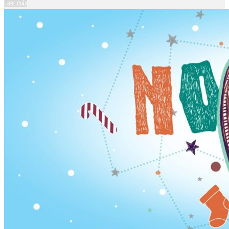
Leer más