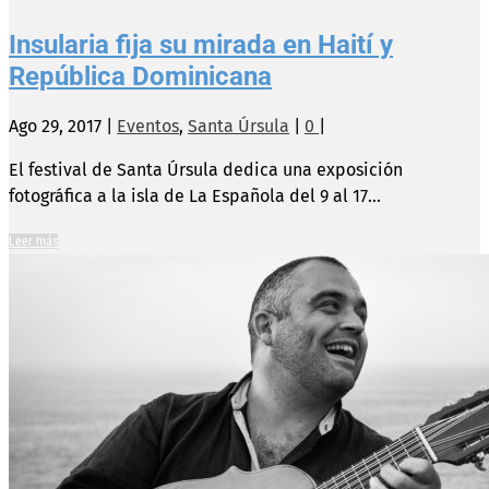
Insularia fija su mirada en Haití y
República Dominicana
Ago 29, 2017
|
Eventos
,
Santa Úrsula
|
0
|
El festival de Santa Úrsula dedica una exposición
fotográfica a la isla de La Española del 9 al 17...
Leer más