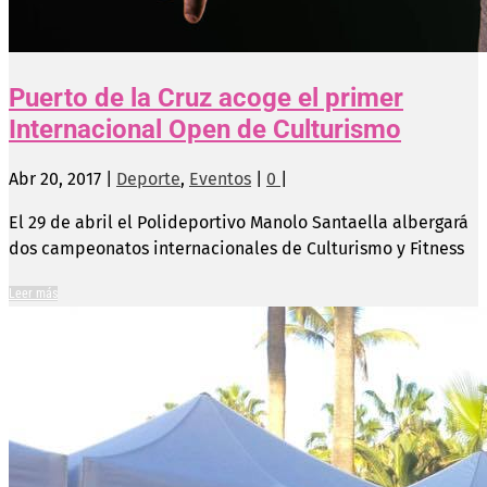
Puerto de la Cruz acoge el primer
Internacional Open de Culturismo
Abr 20, 2017
|
Deporte
,
Eventos
|
0
|
El 29 de abril el Polideportivo Manolo Santaella albergará
dos campeonatos internacionales de Culturismo y Fitness
Leer más