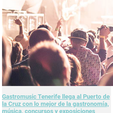
Gastromusic Tenerife llega al Puerto de
la Cruz con lo mejor de la gastronomía,
música, concursos y exposiciones