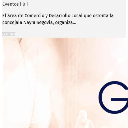
Eventos
|
0
|
El área de Comercio y Desarrollo Local que ostenta la
concejala Nayra Segovia, organiza...
Leer más