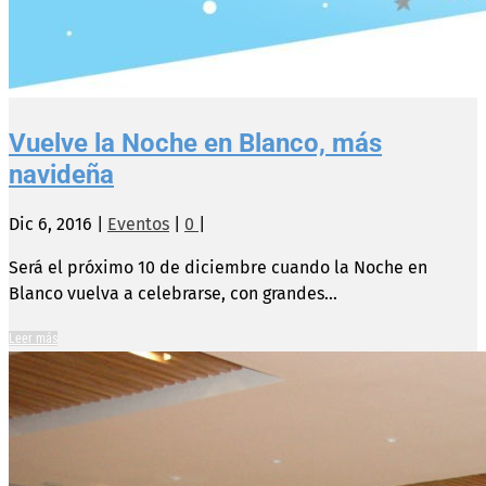
Vuelve la Noche en Blanco, más
navideña
Dic 6, 2016
|
Eventos
|
0
|
Será el próximo 10 de diciembre cuando la Noche en
Blanco vuelva a celebrarse, con grandes...
Leer más