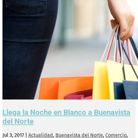
Llega la Noche en Blanco a Buenavista
del Norte
Jul 3, 2017
|
Actualidad
,
Buenavista del Norte
,
Comercio
,