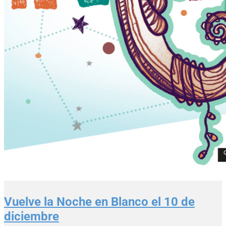
Vuelve la Noche en Blanco el 10 de
diciembre