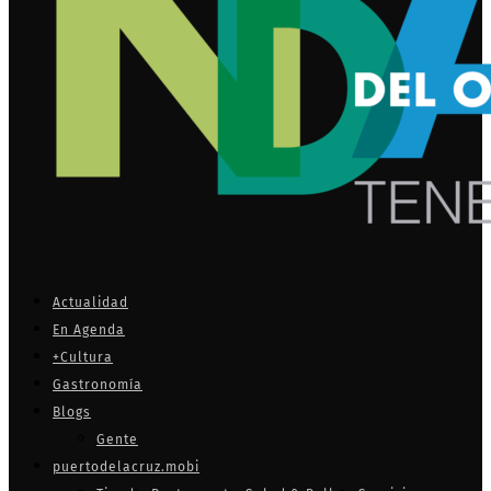
Actualidad
En Agenda
+Cultura
Gastronomía
Blogs
Gente
puertodelacruz.mobi