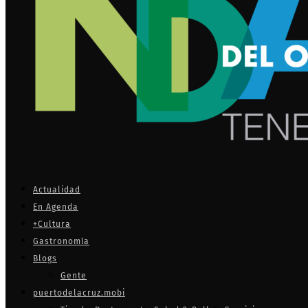
Actualidad
En Agenda
+Cultura
Gastronomía
Blogs
Gente
puertodelacruz.mobi