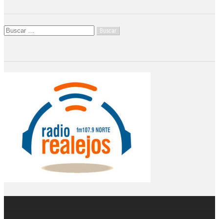
Buscar: