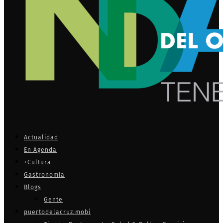
Actualidad
En Agenda
+Cultura
Gastronomía
Blogs
Gente
puertodelacruz.mobi