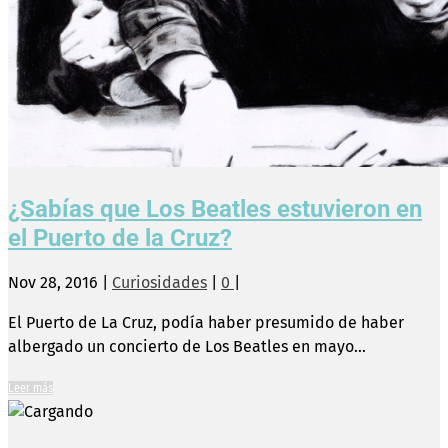
¿Sabías que Los Beatles estuvieron en
el Puerto de la Cruz?
Nov 28, 2016
|
Curiosidades
|
0
|
El Puerto de La Cruz, podía haber presumido de haber
albergado un concierto de Los Beatles en mayo...
Leer más