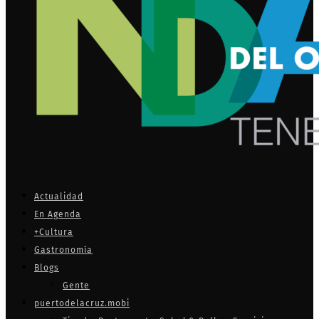
Actualidad
En Agenda
+Cultura
Gastronomía
Blogs
Gente
puertodelacruz.mobi