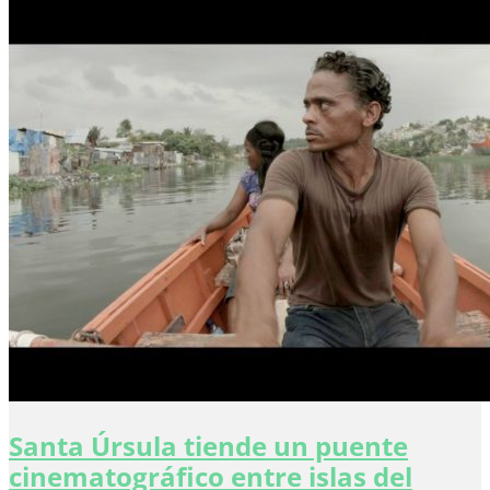
Santa Úrsula tiende un puente
cinematográfico entre islas del