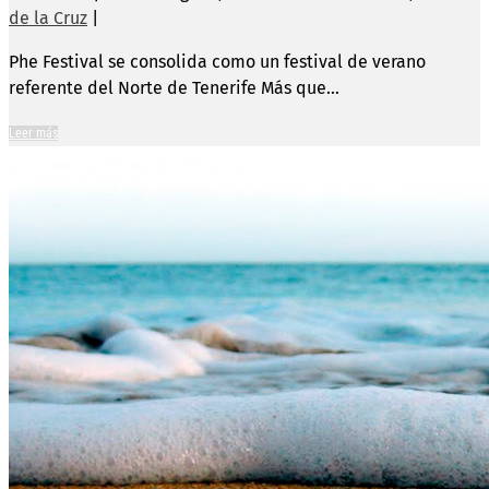
de la Cruz
|
Phe Festival se consolida como un festival de verano
referente del Norte de Tenerife Más que...
Leer más