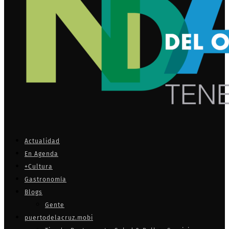
Actualidad
En Agenda
+Cultura
Gastronomía
Blogs
Gente
puertodelacruz.mobi