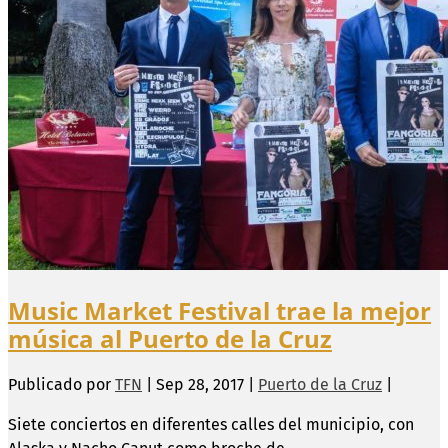
Music Market Festival trae la mejor
música al Puerto de la Cruz
Publicado por
TFN
|
Sep 28, 2017
|
Puerto de la Cruz
|
​​Siete conciertos en diferentes calles del municipio, con