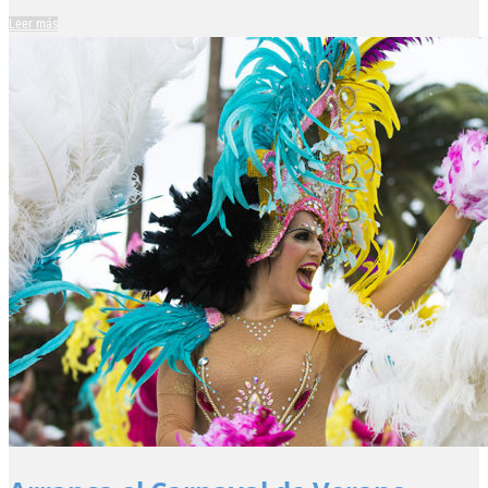
Leer más