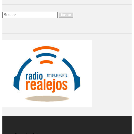
Buscar: