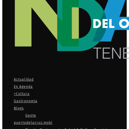
Actualidad
En Agenda
+Cultura
Gastronomía
Blogs
Gente
puertodelacruz.mobi