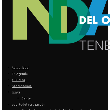
Actualidad
En Agenda
+Cultura
Gastronomía
Blogs
Gente
puertodelacruz.mobi