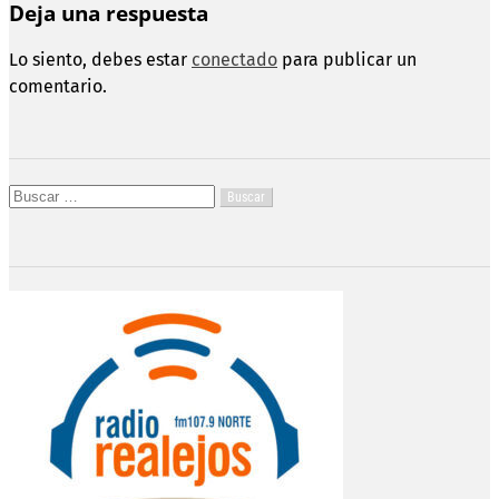
Deja una respuesta
Lo siento, debes estar
conectado
para publicar un
comentario.
Buscar: