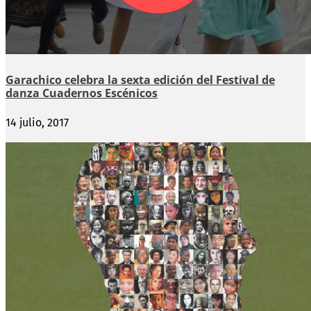
Garachico celebra la sexta edición del Festival de
danza Cuadernos Escénicos
14 julio, 2017