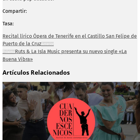
Compartir:
Tasa:
Recital lírico Ópera de Tenerife en el Castillo San Felipe de
Puerto de la Cruz
Anterior
Ruts & La Isla Music presenta su nuevo single «La
Próximo
Buena Vibra»
Artículos Relacionados