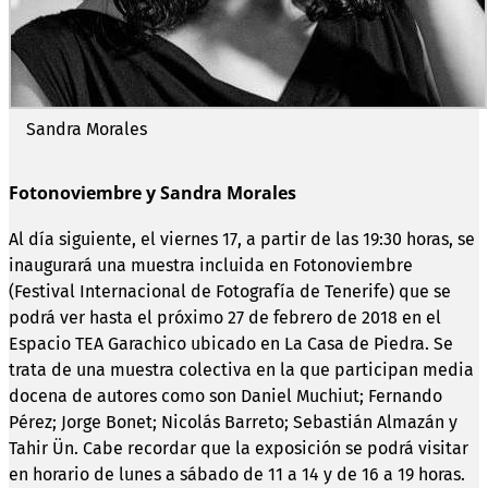
Sandra Morales
Fotonoviembre y Sandra Morales
Al día siguiente, el viernes 17, a partir de las 19:30 horas, se
inaugurará una muestra incluida en Fotonoviembre
(Festival Internacional de Fotografía de Tenerife) que se
podrá ver hasta el próximo 27 de febrero de 2018 en el
Espacio TEA Garachico ubicado en La Casa de Piedra. Se
trata de una muestra colectiva en la que participan media
docena de autores como son Daniel Muchiut; Fernando
Pérez; Jorge Bonet; Nicolás Barreto; Sebastián Almazán y
Tahir Ün. Cabe recordar que la exposición se podrá visitar
en horario de lunes a sábado de 11 a 14 y de 16 a 19 horas.