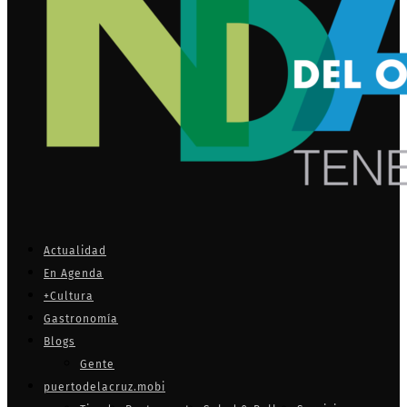
Actualidad
En Agenda
+Cultura
Gastronomía
Blogs
Gente
puertodelacruz.mobi