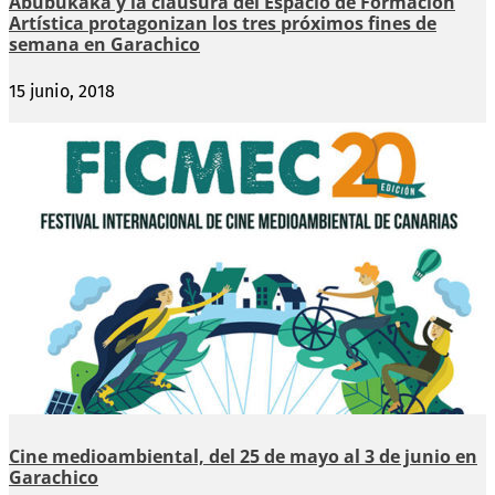
Abubukaka y la clausura del Espacio de Formación
Artística protagonizan los tres próximos fines de
semana en Garachico
15 junio, 2018
Cine medioambiental, del 25 de mayo al 3 de junio en
Garachico