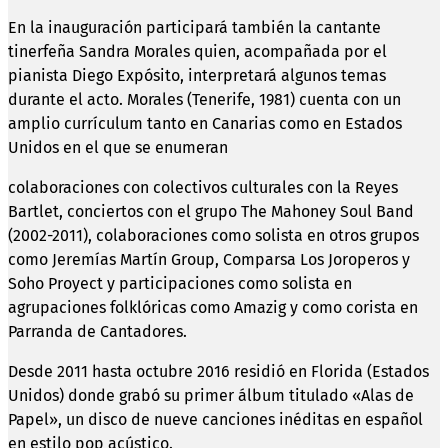
En la inauguración participará también la cantante
tinerfeña Sandra Morales quien, acompañada por el
pianista Diego Expósito, interpretará algunos temas
durante el acto. Morales (Tenerife, 1981) cuenta con un
amplio currículum tanto en Canarias como en Estados
Unidos en el que se enumeran
colaboraciones con colectivos culturales con la Reyes
Bartlet, conciertos con el grupo The Mahoney Soul Band
(2002-2011), colaboraciones como solista en otros grupos
como Jeremías Martín Group, Comparsa Los Joroperos y
Soho Proyect y participaciones como solista en
agrupaciones folklóricas como Amazig y como corista en
Parranda de Cantadores.
Desde 2011 hasta octubre 2016 residió en Florida (Estados
Unidos) donde grabó su primer álbum titulado «Alas de
Papel», un disco de nueve canciones inéditas en español
en estilo pop acústico.