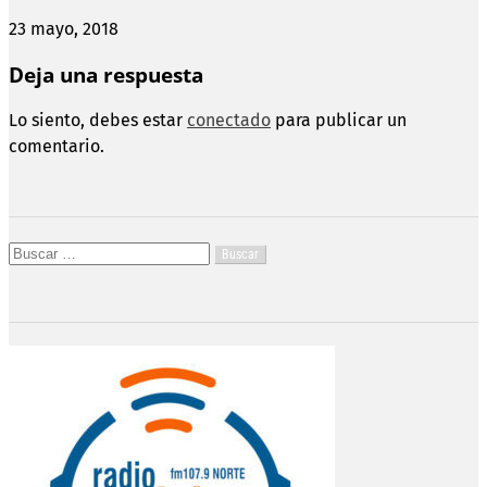
23 mayo, 2018
Deja una respuesta
Lo siento, debes estar
conectado
para publicar un
comentario.
Buscar: