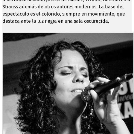
Strauss además de otros autores modernos. La base del
espectáculo es el colorido, siempre en movimiento, que
destaca ante la luz negra en una sala oscurecida.