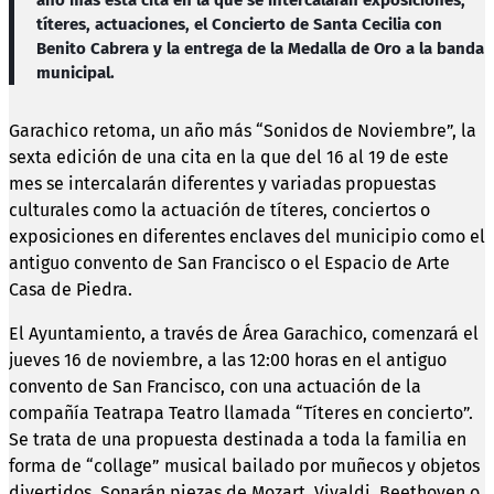
títeres, actuaciones, el Concierto de Santa Cecilia con
Benito Cabrera y la entrega de la Medalla de Oro a la banda
municipal.
Garachico retoma, un año más “Sonidos de Noviembre”, la
sexta edición de una cita en la que del 16 al 19 de este
mes se intercalarán diferentes y variadas propuestas
culturales como la actuación de títeres, conciertos o
exposiciones en diferentes enclaves del municipio como el
antiguo convento de San Francisco o el Espacio de Arte
Casa de Piedra.
El Ayuntamiento, a través de Área Garachico, comenzará el
jueves 16 de noviembre, a las 12:00 horas en el antiguo
convento de San Francisco, con una actuación de la
compañía Teatrapa Teatro llamada “Títeres en concierto”.
Se trata de una propuesta destinada a toda la familia en
forma de “collage” musical bailado por muñecos y objetos
divertidos. Sonarán piezas de Mozart, Vivaldi, Beethoven o