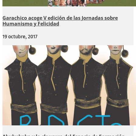
Garachico acoge V edición de las Jornadas sobre
Humanismo y Felicidad
19 octubre, 2017