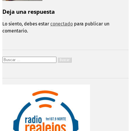
Deja una respuesta
Lo siento, debes estar
conectado
para publicar un
comentario.
Buscar: