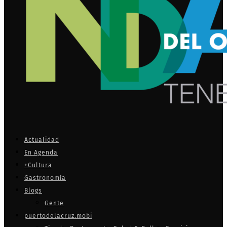
Actualidad
En Agenda
+Cultura
Gastronomía
Blogs
Gente
puertodelacruz.mobi